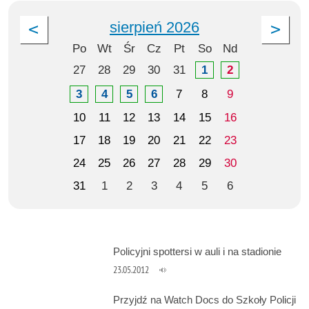
sierpień 2026
Po
Wt
Śr
Cz
Pt
So
Nd
27
28
29
30
31
1
2
3
4
5
6
7
8
9
10
11
12
13
14
15
16
17
18
19
20
21
22
23
24
25
26
27
28
29
30
31
1
2
3
4
5
6
Policyjni spottersi w auli i na stadionie
23.05.2012
Przyjdź na Watch Docs do Szkoły Policji