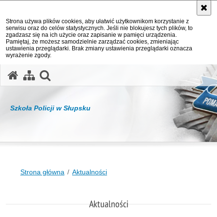
Strona używa plików cookies, aby ułatwić użytkownikom korzystanie z
serwisu oraz do celów statystycznych. Jeśli nie blokujesz tych plików, to
zgadzasz się na ich użycie oraz zapisanie w pamięci urządzenia.
Pamiętaj, że możesz samodzielnie zarządzać cookies, zmieniając
ustawienia przeglądarki. Brak zmiany ustawienia przeglądarki oznacza
wyrażenie zgody.
otwórz wyszukiwarkę
Szkoła Policji w Słupsku
Strona główna
Aktualności
Aktualności