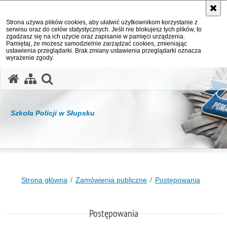
Strona używa plików cookies, aby ułatwić użytkownikom korzystanie z
serwisu oraz do celów statystycznych. Jeśli nie blokujesz tych plików, to
zgadzasz się na ich użycie oraz zapisanie w pamięci urządzenia.
Pamiętaj, że możesz samodzielnie zarządzać cookies, zmieniając
ustawienia przeglądarki. Brak zmiany ustawienia przeglądarki oznacza
wyrażenie zgody.
otwórz wyszukiwarkę
Szkoła Policji w Słupsku
Strona główna
Zamówienia publiczne
Postępowania
Postępowania