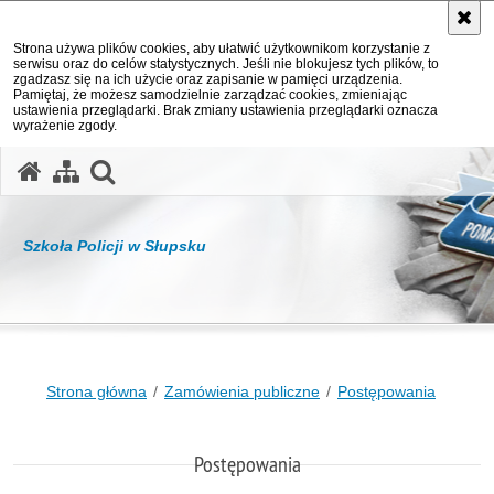
Strona używa plików cookies, aby ułatwić użytkownikom korzystanie z
serwisu oraz do celów statystycznych. Jeśli nie blokujesz tych plików, to
zgadzasz się na ich użycie oraz zapisanie w pamięci urządzenia.
Pamiętaj, że możesz samodzielnie zarządzać cookies, zmieniając
ustawienia przeglądarki. Brak zmiany ustawienia przeglądarki oznacza
wyrażenie zgody.
otwórz wyszukiwarkę
Szkoła Policji w Słupsku
Strona główna
Zamówienia publiczne
Postępowania
Postępowania