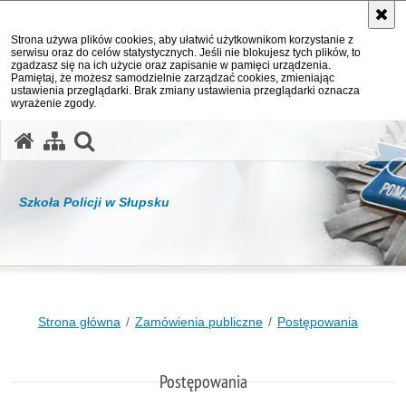
Strona używa plików cookies, aby ułatwić użytkownikom korzystanie z
serwisu oraz do celów statystycznych. Jeśli nie blokujesz tych plików, to
zgadzasz się na ich użycie oraz zapisanie w pamięci urządzenia.
Pamiętaj, że możesz samodzielnie zarządzać cookies, zmieniając
ustawienia przeglądarki. Brak zmiany ustawienia przeglądarki oznacza
wyrażenie zgody.
otwórz wyszukiwarkę
Szkoła Policji w Słupsku
Strona główna
Zamówienia publiczne
Postępowania
Postępowania