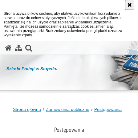
Strona używa plików cookies, aby ułatwić użytkownikom korzystanie z
serwisu oraz do celów statystycznych. Jeśli nie blokujesz tych plików, to
zgadzasz się na ich użycie oraz zapisanie w pamięci urządzenia.
Pamiętaj, że możesz samodzielnie zarządzać cookies, zmieniając
ustawienia przeglądarki. Brak zmiany ustawienia przeglądarki oznacza
wyrażenie zgody.
otwórz wyszukiwarkę
Szkoła Policji w Słupsku
Strona główna
Zamówienia publiczne
Postępowania
Postępowania