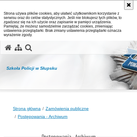
Strona używa plików cookies, aby ułatwić użytkownikom korzystanie z
serwisu oraz do celów statystycznych. Jeśli nie blokujesz tych plików, to
zgadzasz się na ich użycie oraz zapisanie w pamięci urządzenia.
Pamiętaj, że możesz samodzielnie zarządzać cookies, zmieniając
ustawienia przeglądarki. Brak zmiany ustawienia przeglądarki oznacza
wyrażenie zgody.
otwórz wyszukiwarkę
Szkoła Policji w Słupsku
Strona główna
Zamówienia publiczne
Postępowania - Archiwum
Postępowania - Archiwum