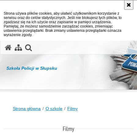
Strona używa plików cookies, aby ułatwić użytkownikom korzystanie z
serwisu oraz do celów statystycznych. Jeśli nie blokujesz tych plików, to
zgadzasz się na ich użycie oraz zapisanie w pamięci urządzenia.
Pamiętaj, że możesz samodzielnie zarządzać cookies, zmieniając
ustawienia przeglądarki. Brak zmiany ustawienia przeglądarki oznacza
wyrażenie zgody.
otwórz wyszukiwarkę
Szkoła Policji w Słupsku
Strona główna
O szkole
Filmy
Filmy