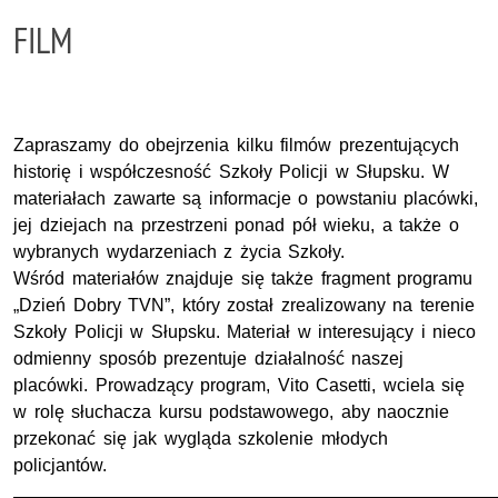
FILM
Zapraszamy do obejrzenia kilku filmów prezentujących
historię i współczesność Szkoły Policji w Słupsku. W
materiałach zawarte są informacje o powstaniu placówki,
jej dziejach na przestrzeni ponad pół wieku, a także o
wybranych wydarzeniach z życia Szkoły.
Wśród materiałów znajduje się także fragment programu
„Dzień Dobry TVN”, który został zrealizowany na terenie
Szkoły Policji w Słupsku. Materiał w interesujący i nieco
odmienny sposób prezentuje działalność naszej
placówki. Prowadzący program, Vito Casetti, wciela się
w rolę słuchacza kursu podstawowego, aby naocznie
przekonać się jak wygląda szkolenie młodych
policjantów.