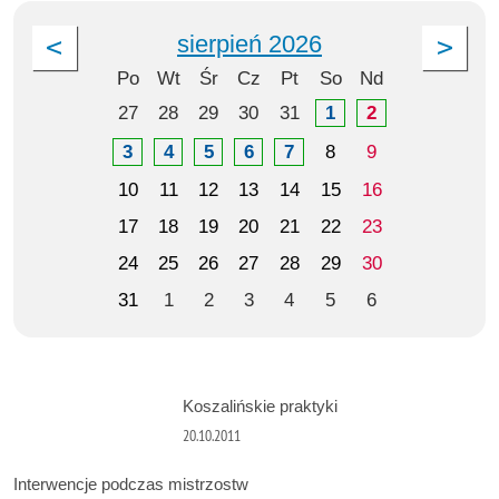
sierpień 2026
Po
Wt
Śr
Cz
Pt
So
Nd
27
28
29
30
31
1
2
3
4
5
6
7
8
9
10
11
12
13
14
15
16
17
18
19
20
21
22
23
24
25
26
27
28
29
30
31
1
2
3
4
5
6
Koszalińskie praktyki
20.10.2011
Interwencje podczas mistrzostw