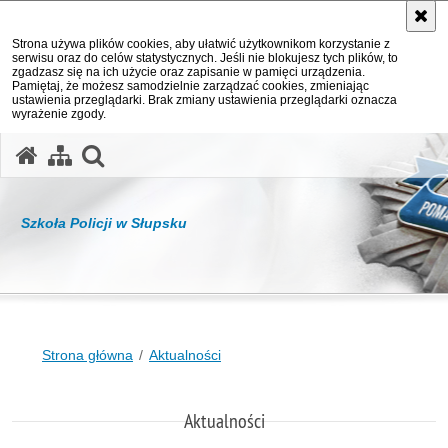
Strona używa plików cookies, aby ułatwić użytkownikom korzystanie z
serwisu oraz do celów statystycznych. Jeśli nie blokujesz tych plików, to
zgadzasz się na ich użycie oraz zapisanie w pamięci urządzenia.
Pamiętaj, że możesz samodzielnie zarządzać cookies, zmieniając
ustawienia przeglądarki. Brak zmiany ustawienia przeglądarki oznacza
wyrażenie zgody.
otwórz wyszukiwarkę
Szkoła Policji w Słupsku
Strona główna
Aktualności
Aktualności