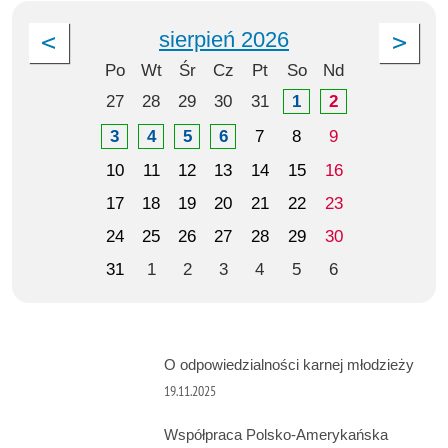
sierpień 2026
Po
Wt
Śr
Cz
Pt
So
Nd
27
28
29
30
31
1
2
3
4
5
6
7
8
9
10
11
12
13
14
15
16
17
18
19
20
21
22
23
24
25
26
27
28
29
30
31
1
2
3
4
5
6
O odpowiedzialności karnej młodzieży
19.11.2025
Współpraca Polsko-Amerykańska