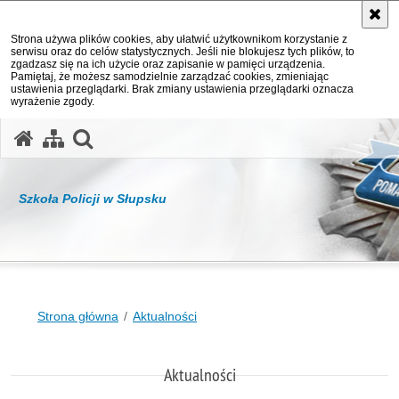
Strona używa plików cookies, aby ułatwić użytkownikom korzystanie z
serwisu oraz do celów statystycznych. Jeśli nie blokujesz tych plików, to
zgadzasz się na ich użycie oraz zapisanie w pamięci urządzenia.
Pamiętaj, że możesz samodzielnie zarządzać cookies, zmieniając
ustawienia przeglądarki. Brak zmiany ustawienia przeglądarki oznacza
wyrażenie zgody.
otwórz wyszukiwarkę
Szkoła Policji w Słupsku
Strona główna
Aktualności
Aktualności