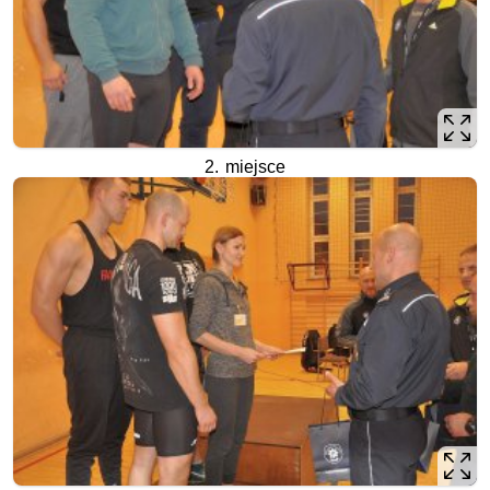
2. miejsce