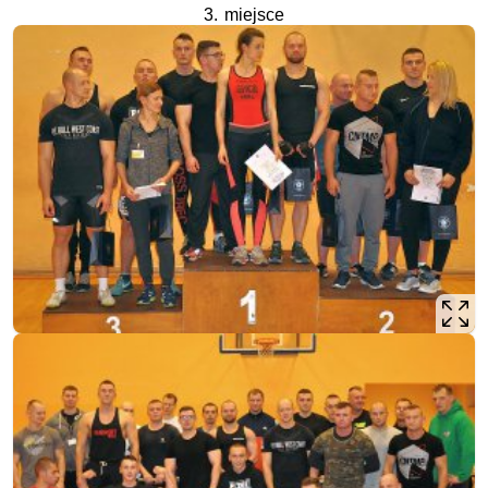
3. miejsce