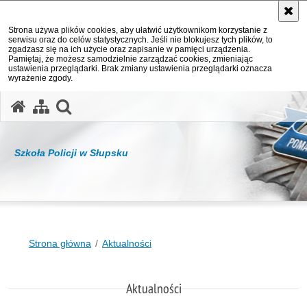
Strona używa plików cookies, aby ułatwić użytkownikom korzystanie z
serwisu oraz do celów statystycznych. Jeśli nie blokujesz tych plików, to
zgadzasz się na ich użycie oraz zapisanie w pamięci urządzenia.
Pamiętaj, że możesz samodzielnie zarządzać cookies, zmieniając
ustawienia przeglądarki. Brak zmiany ustawienia przeglądarki oznacza
wyrażenie zgody.
otwórz wyszukiwarkę
Szkoła Policji w Słupsku
Strona główna
Aktualności
Aktualności