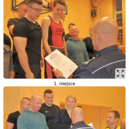
1. miejsce