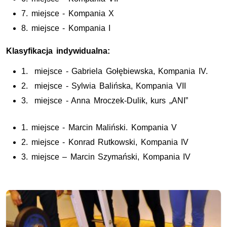
7. miejsce - Kompania X
8. miejsce - Kompania I
Klasyfikacja indywidualna:
1. miejsce - Gabriela Gołębiewska, Kompania IV.
2. miejsce - Sylwia Balińska, Kompania VII
3. miejsce - Anna Mroczek-Dulik, kurs „ANI”
1. miejsce - Marcin Maliński. Kompania V
2. miejsce - Konrad Rutkowski, Kompania IV
3. miejsce – Marcin Szymański, Kompania IV