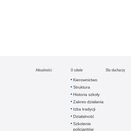
Aktualności
O szkole
Dla słuchaczy
Kierownictwo
Struktura
Historia szkoły
Zakres działania
Izba tradycji
Działalność
Szkolenie
policjantów