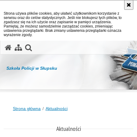
Strona używa plików cookies, aby ułatwić użytkownikom korzystanie z
serwisu oraz do celów statystycznych. Jeśli nie blokujesz tych plików, to
zgadzasz się na ich użycie oraz zapisanie w pamięci urządzenia.
Pamiętaj, że możesz samodzielnie zarządzać cookies, zmieniając
ustawienia przeglądarki. Brak zmiany ustawienia przeglądarki oznacza
wyrażenie zgody.
otwórz wyszukiwarkę
Szkoła Policji w Słupsku
Strona główna
Aktualności
Aktualności