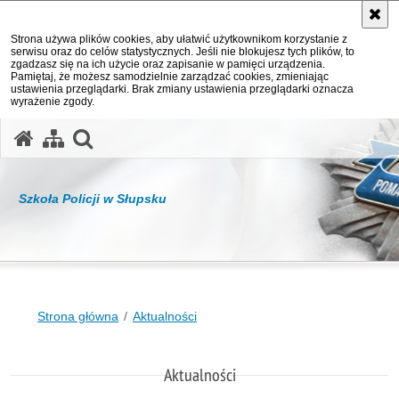
Strona używa plików cookies, aby ułatwić użytkownikom korzystanie z
serwisu oraz do celów statystycznych. Jeśli nie blokujesz tych plików, to
zgadzasz się na ich użycie oraz zapisanie w pamięci urządzenia.
Pamiętaj, że możesz samodzielnie zarządzać cookies, zmieniając
ustawienia przeglądarki. Brak zmiany ustawienia przeglądarki oznacza
wyrażenie zgody.
otwórz wyszukiwarkę
Szkoła Policji w Słupsku
Strona główna
Aktualności
Aktualności