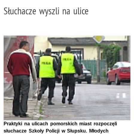
Słuchacze wyszli na ulice
Praktyki na ulicach pomorskich miast rozpoczęli
słuchacze Szkoły Policji w Słupsku. Młodych