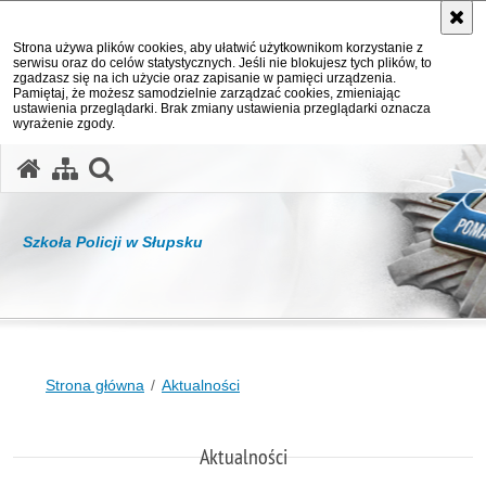
Strona używa plików cookies, aby ułatwić użytkownikom korzystanie z
serwisu oraz do celów statystycznych. Jeśli nie blokujesz tych plików, to
zgadzasz się na ich użycie oraz zapisanie w pamięci urządzenia.
Pamiętaj, że możesz samodzielnie zarządzać cookies, zmieniając
ustawienia przeglądarki. Brak zmiany ustawienia przeglądarki oznacza
wyrażenie zgody.
otwórz wyszukiwarkę
Szkoła Policji w Słupsku
Strona główna
Aktualności
Aktualności