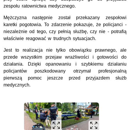
zespołu ratownictwa medycznego.
Mężczyzna następnie został przekazany zespołowi
karetki pogotowia. To zdarzenie pokazuje, że policjanci -
niezależnie od tego, czy pełnią służbę, czy nie - potrafią
właściwie reagować w trudnych sytuacjach.
Jest to realizacja nie tylko obowiązku prawnego, ale
przede wszystkim przejaw wrażliwości i gotowości do
działania. Dzięki opanowaniu i szybkiemu działaniu
policjantów poszkodowany otrzymał profesjonalną
pierwszą pomoc jeszcze przed przyjazdem służb
medycznych.