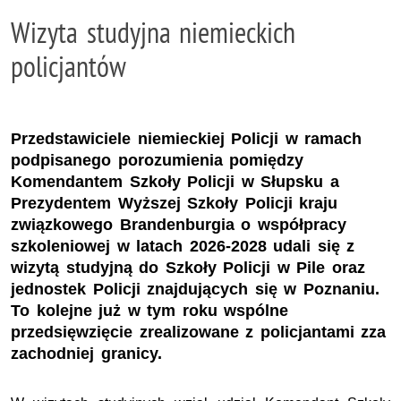
Wizyta studyjna niemieckich
policjantów
Przedstawiciele niemieckiej Policji w ramach
podpisanego porozumienia pomiędzy
Komendantem Szkoły Policji w Słupsku a
Prezydentem Wyższej Szkoły Policji kraju
związkowego Brandenburgia o współpracy
szkoleniowej w latach 2026-2028 udali się z
wizytą studyjną do Szkoły Policji w Pile oraz
jednostek Policji znajdujących się w Poznaniu.
To kolejne już w tym roku wspólne
przedsięwzięcie zrealizowane z policjantami zza
zachodniej granicy.