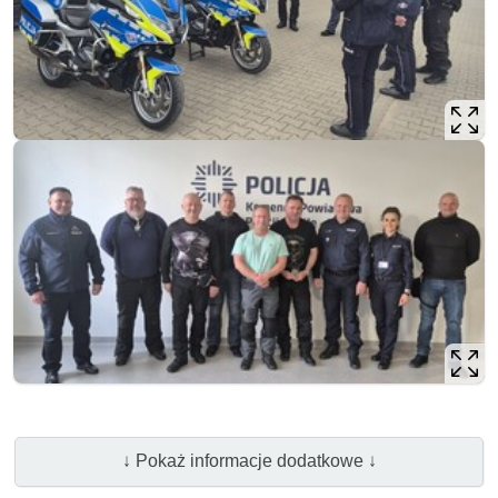
↓ Pokaż informacje dodatkowe ↓