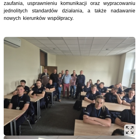
zaufania, usprawnieniu komunikacji oraz wypracowaniu
jednolitych standardów działania, a także nadawanie
nowych kierunków współpracy.