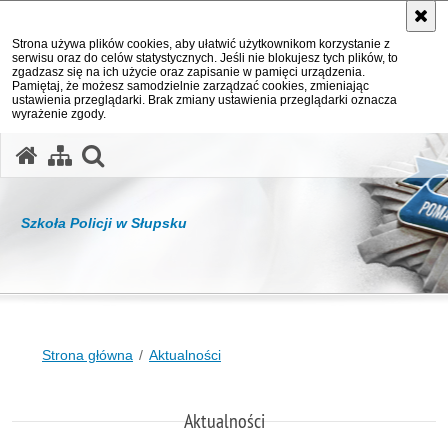
Strona używa plików cookies, aby ułatwić użytkownikom korzystanie z
serwisu oraz do celów statystycznych. Jeśli nie blokujesz tych plików, to
zgadzasz się na ich użycie oraz zapisanie w pamięci urządzenia.
Pamiętaj, że możesz samodzielnie zarządzać cookies, zmieniając
ustawienia przeglądarki. Brak zmiany ustawienia przeglądarki oznacza
wyrażenie zgody.
otwórz wyszukiwarkę
Szkoła Policji w Słupsku
Strona główna
Aktualności
Aktualności