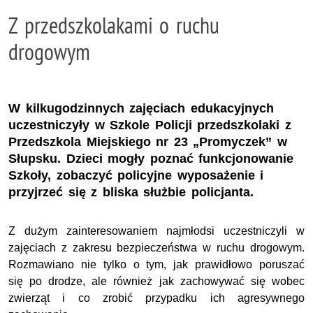
Z przedszkolakami o ruchu
drogowym
W kilkugodzinnych zajęciach edukacyjnych
uczestniczyły w Szkole Policji przedszkolaki z
Przedszkola Miejskiego nr 23 „Promyczek” w
Słupsku. Dzieci mogły poznać funkcjonowanie
Szkoły, zobaczyć policyjne wyposażenie i
przyjrzeć się z bliska służbie policjanta.
Z dużym zainteresowaniem najmłodsi uczestniczyli w
zajęciach z zakresu bezpieczeństwa w ruchu drogowym.
Rozmawiano nie tylko o tym, jak prawidłowo poruszać
się po drodze, ale również jak zachowywać się wobec
zwierząt i co zrobić przypadku ich agresywnego