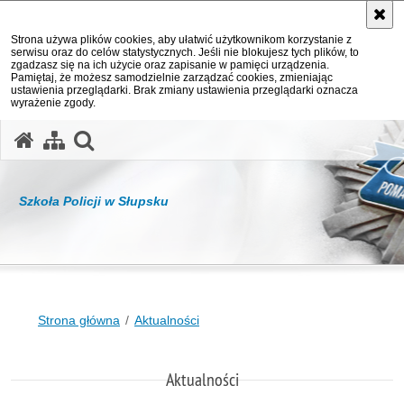
Strona używa plików cookies, aby ułatwić użytkownikom korzystanie z
serwisu oraz do celów statystycznych. Jeśli nie blokujesz tych plików, to
zgadzasz się na ich użycie oraz zapisanie w pamięci urządzenia.
Pamiętaj, że możesz samodzielnie zarządzać cookies, zmieniając
ustawienia przeglądarki. Brak zmiany ustawienia przeglądarki oznacza
wyrażenie zgody.
otwórz wyszukiwarkę
Szkoła Policji w Słupsku
Strona główna
Aktualności
Aktualności