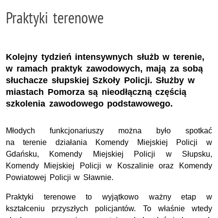
Praktyki terenowe
Kolejny tydzień intensywnych służb w terenie,
w ramach praktyk zawodowych, mają za sobą
słuchacze słupskiej Szkoły Policji. Służby w
miastach Pomorza są nieodłączną częścią
szkolenia zawodowego podstawowego.
Młodych funkcjonariuszy można było spotkać
na terenie działania Komendy Miejskiej Policji w
Gdańsku, Komendy Miejskiej Policji w Słupsku,
Komendy Miejskiej Policji w Koszalinie oraz Komendy
Powiatowej Policji w Sławnie.
Praktyki terenowe to wyjątkowo ważny etap w
kształceniu przyszłych policjantów. To właśnie wtedy