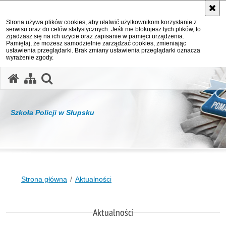
Strona używa plików cookies, aby ułatwić użytkownikom korzystanie z
serwisu oraz do celów statystycznych. Jeśli nie blokujesz tych plików, to
zgadzasz się na ich użycie oraz zapisanie w pamięci urządzenia.
Pamiętaj, że możesz samodzielnie zarządzać cookies, zmieniając
ustawienia przeglądarki. Brak zmiany ustawienia przeglądarki oznacza
wyrażenie zgody.
otwórz wyszukiwarkę
Szkoła Policji w Słupsku
Strona główna
Aktualności
Aktualności