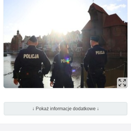
↓ Pokaż informacje dodatkowe ↓