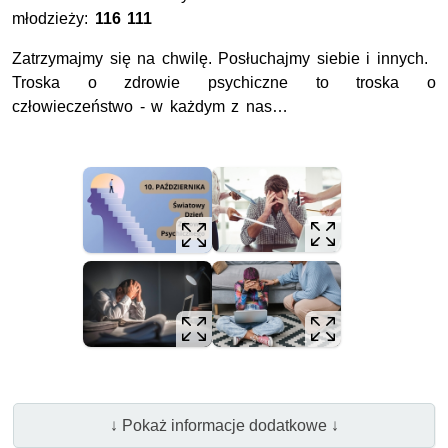
młodzieży:
116 111
Zatrzymajmy się na chwilę. Posłuchajmy siebie i innych.
Troska o zdrowie psychiczne to troska o
człowieczeństwo - w każdym z nas…
↓ Pokaż informacje dodatkowe ↓