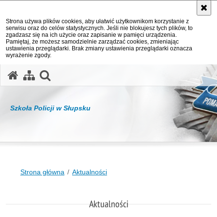
Strona używa plików cookies, aby ułatwić użytkownikom korzystanie z
serwisu oraz do celów statystycznych. Jeśli nie blokujesz tych plików, to
zgadzasz się na ich użycie oraz zapisanie w pamięci urządzenia.
Pamiętaj, że możesz samodzielnie zarządzać cookies, zmieniając
ustawienia przeglądarki. Brak zmiany ustawienia przeglądarki oznacza
wyrażenie zgody.
otwórz wyszukiwarkę
Szkoła Policji w Słupsku
Strona główna
Aktualności
Aktualności