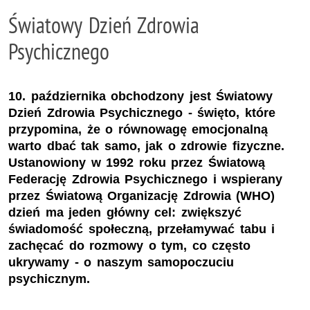
Światowy Dzień Zdrowia
Psychicznego
10. października obchodzony jest Światowy
Dzień Zdrowia Psychicznego - święto, które
przypomina, że o równowagę emocjonalną
warto dbać tak samo, jak o zdrowie fizyczne.
Ustanowiony w 1992 roku przez Światową
Federację Zdrowia Psychicznego i wspierany
przez Światową Organizację Zdrowia (WHO)
dzień ma jeden główny cel: zwiększyć
świadomość społeczną, przełamywać tabu i
zachęcać do rozmowy o tym, co często
ukrywamy - o naszym samopoczuciu
psychicznym.