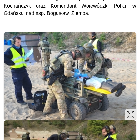
Kochańczyk oraz Komendant Wojewódzki Policji w
Gdańsku nadinsp. Bogusław Ziemba.