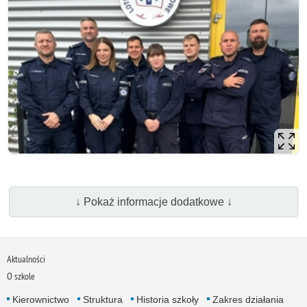
↓ Pokaż informacje dodatkowe ↓
Aktualności
O szkole
Kierownictwo
Struktura
Historia szkoły
Zakres działania