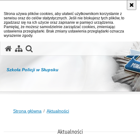
Strona używa plików cookies, aby ułatwić użytkownikom korzystanie z
serwisu oraz do celów statystycznych. Jeśli nie blokujesz tych plików, to
zgadzasz się na ich użycie oraz zapisanie w pamięci urządzenia.
Pamiętaj, że możesz samodzielnie zarządzać cookies, zmieniając
ustawienia przeglądarki. Brak zmiany ustawienia przeglądarki oznacza
wyrażenie zgody.
otwórz wyszukiwarkę
Szkoła Policji w Słupsku
Strona główna
Aktualności
Aktualności