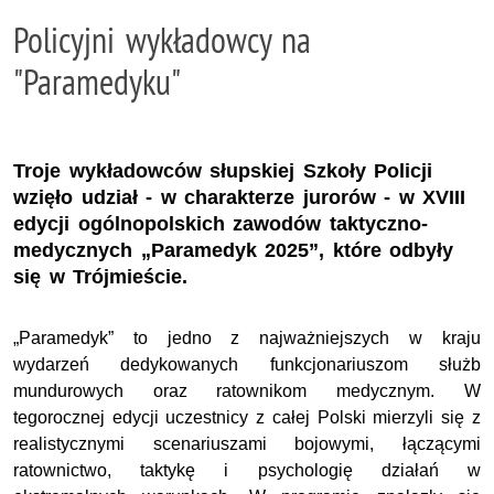
Policyjni wykładowcy na
"Paramedyku"
Troje wykładowców słupskiej Szkoły Policji
wzięło udział - w charakterze jurorów - w XVIII
edycji ogólnopolskich zawodów taktyczno-
medycznych „Paramedyk 2025”, które odbyły
się w Trójmieście.
„Paramedyk” to jedno z najważniejszych w kraju
wydarzeń dedykowanych funkcjonariuszom służb
mundurowych oraz ratownikom medycznym. W
tegorocznej edycji uczestnicy z całej Polski mierzyli się z
realistycznymi scenariuszami bojowymi, łączącymi
ratownictwo, taktykę i psychologię działań w