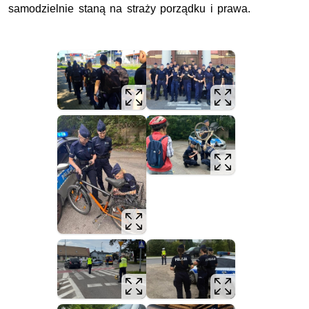
samodzielnie staną na straży porządku i prawa.