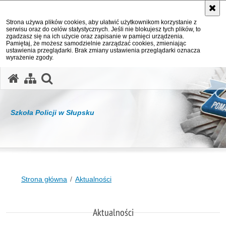
Strona używa plików cookies, aby ułatwić użytkownikom korzystanie z
serwisu oraz do celów statystycznych. Jeśli nie blokujesz tych plików, to
zgadzasz się na ich użycie oraz zapisanie w pamięci urządzenia.
Pamiętaj, że możesz samodzielnie zarządzać cookies, zmieniając
ustawienia przeglądarki. Brak zmiany ustawienia przeglądarki oznacza
wyrażenie zgody.
otwórz wyszukiwarkę
Szkoła Policji w Słupsku
Strona główna
Aktualności
Aktualności