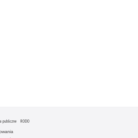
 publiczne
RODO
owania